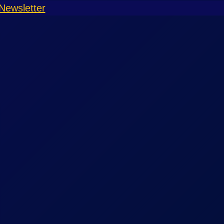
Newsletter