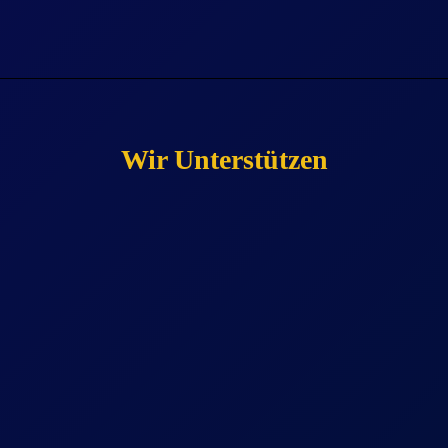
Wir Unterstützen