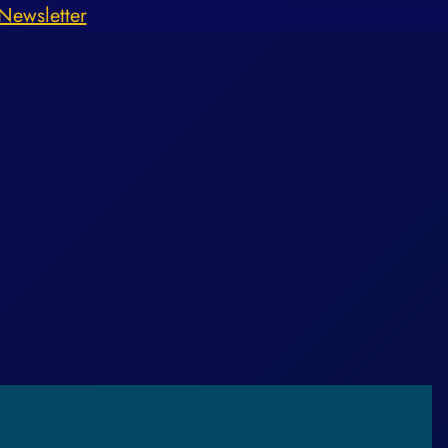
Newsletter