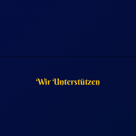
Wir Unterstützen