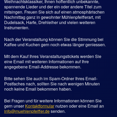
Weihnachtsklassiker, Ihnen hoffentlich unbekannte,
spannende Lieder und der ein oder andere Titel zum
mitsingen. Freuen Sie sich auf einen atmosphärischen
Nachmittag ganz in gewohnter Mühlenpfeifferart, mit
Dudelsack, Harfe, Drehleiher und vielen weiteren
Instrumenten.
Nach der Veranstaltung können Sie die Stimmung bei
Kaffee und Kuchen gern noch etwas länger geniessen.
Mit dem Kauf Ihres Veranstaltungstickets werden Sie
eine Email mit weiteren Informationen auf Ihre
angegebene Email-Addresse bekommen.
Bitte sehen Sie auch im Spam-Ordner Ihres Email-
Postfaches nach, sollten Sie nach wenigen Minuten
noch keine Email bekommen haben.
Bei Fragen und für weitere Informationen können Sie
gern unser
Kontaktformular
nutzen oder eine Email an
info@muehlenpfeiffer.de
senden.