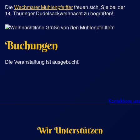
Die
Wechmarer Mühlenpfeiffer
freuen sich, Sie bei der
14. Thüringer Dudelsackweihnacht zu begrüßen!
Buchungen
Die Veranstaltung ist ausgebucht.
Kontaktiere uns
Wir Unterstützen