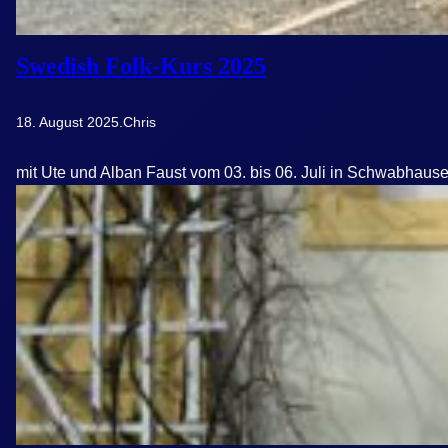
Swedish Folk-Kurs 2025
18. August 2025
.
Chris
mit Ute und Alban Faust vom 03. bis 06. Juli in Schwabhause