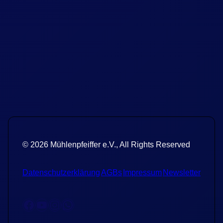
© 2026 Mühlenpfeiffer e.V., All Rights Reserved
Datenschutzerklärung
AGBs
Impressum
Newsletter
Facebook
YouTube
Instagram
WhatsApp