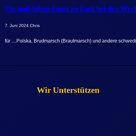
Ute und Alban Faust zu Gast bei den We
7. Juni 2024
.
Chris
für …Polska, Brudmarsch (Brautmarsch) und andere schwedi
Wir Unterstützen